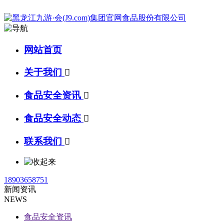
网站首页
关于我们

食品安全资讯

食品安全动态

联系我们

18903658751
新闻资讯
NEWS
食品安全资讯