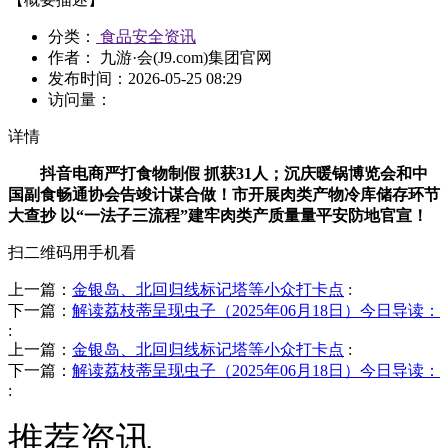
分类：
食品安全资讯
作者： 九游·会(J9.com)集团官网
发布时间：
2026-05-25 08:29
访问量：
详情
抖音电商严打食物制假 抓获31人；沉庆暖锅博览会和中
国副食畅通协会告竣计谋合做！市开展肉类产物冷库储存环节
大查抄 以“一法子三流程”建牢肉类产质量量平安防地官宣！
扫二维码用手机看
上一篇：
金银岛、北回归线标记塔等小众打卡点
:
下一篇：
解读荔枝蒂呈现虫子（2025年06月18日）今日导读：
:
上一篇：
金银岛、北回归线标记塔等小众打卡点
:
下一篇：
解读荔枝蒂呈现虫子（2025年06月18日）今日导读：
:
推荐资讯