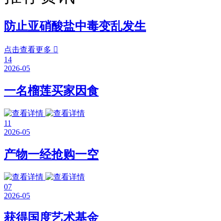
防止亚硝酸盐中毒变乱发生
点击查看更多

14
2026-05
一名榴莲买家因食
11
2026-05
产物一经抢购一空
07
2026-05
获得国度艺术基金