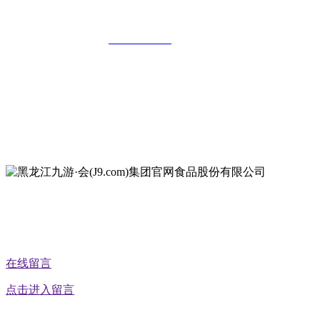
份有限公司
全国统一客服热线：
18903658751
地址：哈尔滨南岗区红旗满族乡科技园区
地址：双城经济技术开发区娃哈哈路6号
地址：黑龙江萝北县宝泉岭二九0公路一号
地址：黑龙江省延寿县工业园区北泰山路5号
公众号二维码
在线留言
点击进入留言