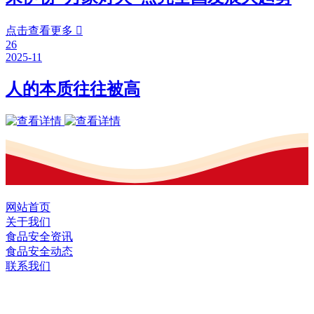
点击查看更多

26
2025-11
人的本质往往被高
网站首页
关于我们
食品安全资讯
食品安全动态
联系我们
黑龙江九游·会(J9.com)集团官网食品股